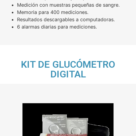
Medición con muestras pequeñas de sangre.
Memoria para 400 mediciones.
Resultados descargables a computadoras.
6 alarmas diarias para mediciones.
KIT DE GLUCÓMETRO
DIGITAL