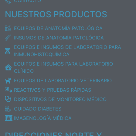
CONTACTO
NUESTROS PRODUCTOS
EQUIPOS DE ANATOMÍA PATOLÓGICA
INSUMOS DE ANATOMÍA PATOLÓGICA
EQUIPOS E INSUMOS DE LABORATORIO PARA
INMUNOHISTOQUÍMICA
EQUIPOS E INSUMOS PARA LABORATORIO
CLÍNICO
EQUIPOS DE LABORATORIO VETERINARIO
REACTIVOS Y PRUEBAS RÁPIDAS
DISPOSITIVOS DE MONITOREO MÉDICO
CUIDADO DIABETES
IMAGENOLOGÍA MÉDICA
DIRECCIONES NORTE Y