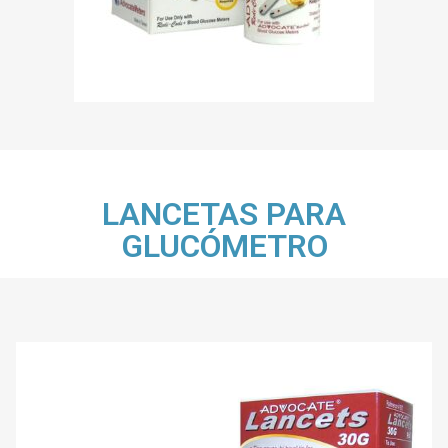
LANCETAS PARA
GLUCÓMETRO