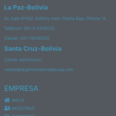
La Paz-Bolivia
Av. Irala N°452. Edificio Irala. Planta Baja. Oficina 14
Teléfono: 591-3-3376232
Celular: 591-78006262
Santa Cruz-Bolivia
Correo electrónico:
ventas@skginternationalgroup.com
EMPRESA
INICIO
NOSOTROS