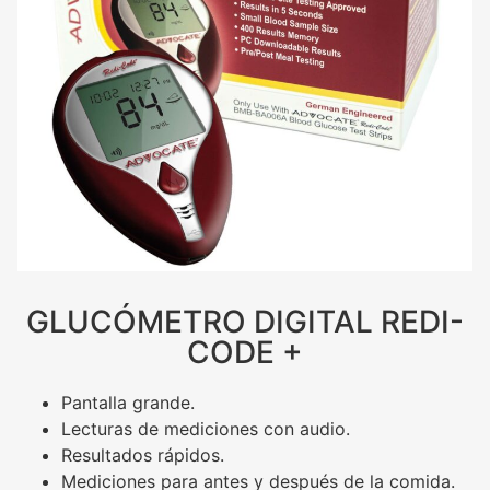
GLUCÓMETRO DIGITAL REDI-
CODE +
Pantalla grande.
Lecturas de mediciones con audio.
Resultados rápidos.
Mediciones para antes y después de la comida.