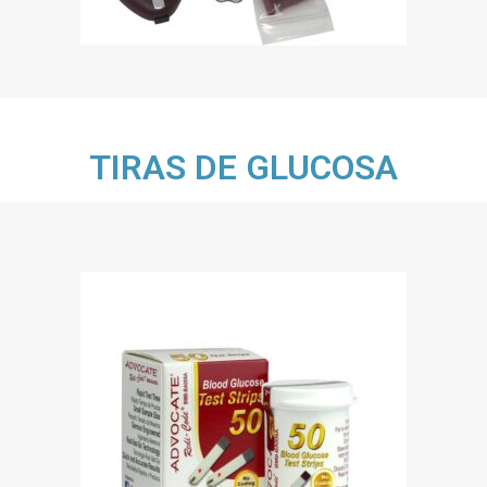
TIRAS DE GLUCOSA