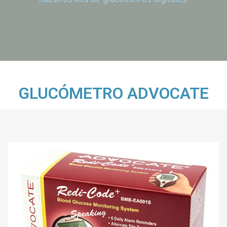
GLUCÓMETRO ADVOCATE