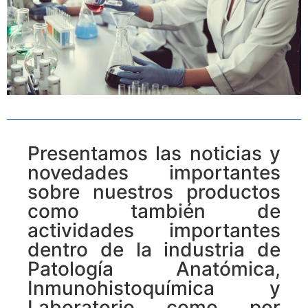
Presentamos las noticias y
novedades importantes
sobre nuestros productos
como también de
actividades importantes
dentro de la industria de
Patología Anatómica,
Inmunohistoquímica y
Laboratorio como por