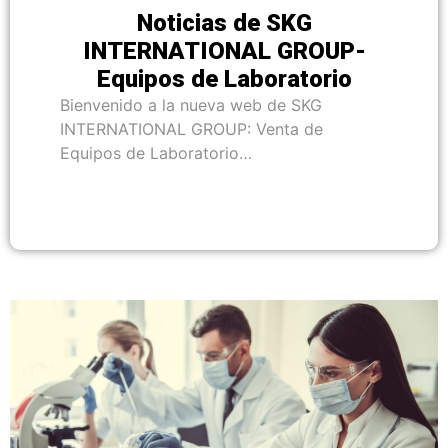
Noticias de SKG
INTERNATIONAL GROUP-
Equipos de Laboratorio
Bienvenido a la nueva web de SKG
INTERNATIONAL GROUP: Venta de
Equipos de Laboratorio…