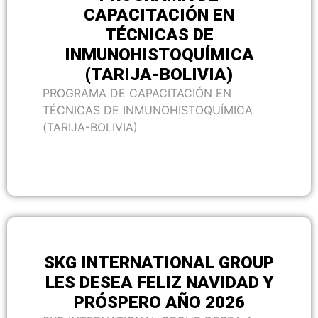
CAPACITACIÓN EN
TÉCNICAS DE
INMUNOHISTOQUÍMICA
(TARIJA-BOLIVIA)
PROGRAMA DE CAPACITACIÓN EN
TÉCNICAS DE INMUNOHISTOQUÍMICA
(TARIJA-BOLIVIA)
SKG INTERNATIONAL GROUP
LES DESEA FELIZ NAVIDAD Y
PRÓSPERO AÑO 2026