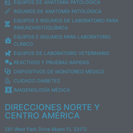
EQUIPOS DE ANATOMÍA PATOLÓGICA
INSUMOS DE ANATOMÍA PATOLÓGICA
EQUIPOS E INSUMOS DE LABORATORIO PARA
INMUNOHISTOQUÍMICA
EQUIPOS E INSUMOS PARA LABORATORIO
CLÍNICO
EQUIPOS DE LABORATORIO VETERINARIO
REACTIVOS Y PRUEBAS RÁPIDAS
DISPOSITIVOS DE MONITOREO MÉDICO
CUIDADO DIABETES
IMAGENOLOGÍA MÉDICA
DIRECCIONES NORTE Y
CENTRO AMÉRICA
281 West Park Drive Miami FL 33172