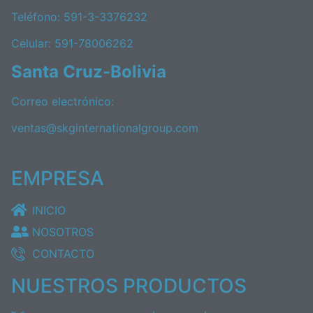
Teléfono: 591-3-3376232
Celular: 591-78006262
Santa Cruz-Bolivia
Correo electrónico:
ventas@skginternationalgroup.com
EMPRESA
INICIO
NOSOTROS
CONTACTO
NUESTROS PRODUCTOS